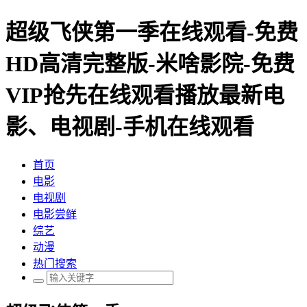
超级飞侠第一季在线观看-免费
HD高清完整版-米啥影院-免费
VIP抢先在线观看播放最新电
影、电视剧-手机在线观看
首页
电影
电视剧
电影尝鲜
综艺
动漫
热门搜索