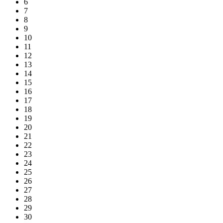
6
7
8
9
10
11
12
13
14
15
16
17
18
19
20
21
22
23
24
25
26
27
28
29
30