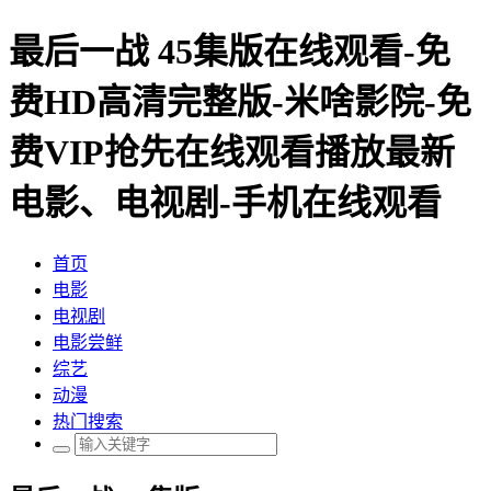
最后一战 45集版在线观看-免
费HD高清完整版-米啥影院-免
费VIP抢先在线观看播放最新
电影、电视剧-手机在线观看
首页
电影
电视剧
电影尝鲜
综艺
动漫
热门搜索