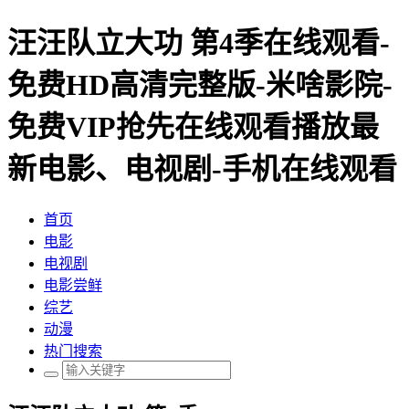
汪汪队立大功 第4季在线观看-
免费HD高清完整版-米啥影院-
免费VIP抢先在线观看播放最
新电影、电视剧-手机在线观看
首页
电影
电视剧
电影尝鲜
综艺
动漫
热门搜索