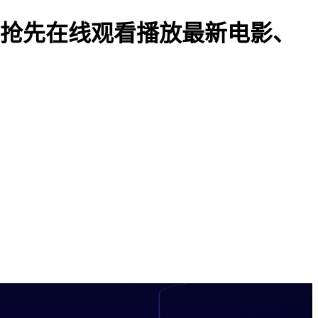
IP抢先在线观看播放最新电影、