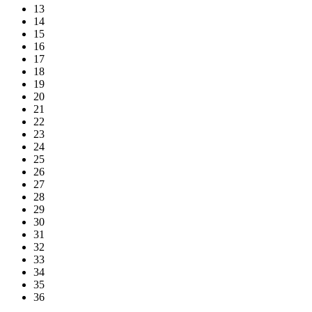
13
14
15
16
17
18
19
20
21
22
23
24
25
26
27
28
29
30
31
32
33
34
35
36