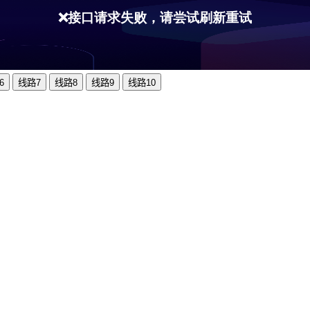
6
线路7
线路8
线路9
线路10