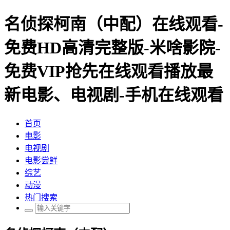
名侦探柯南（中配）在线观看-
免费HD高清完整版-米啥影院-
免费VIP抢先在线观看播放最
新电影、电视剧-手机在线观看
首页
电影
电视剧
电影尝鲜
综艺
动漫
热门搜索