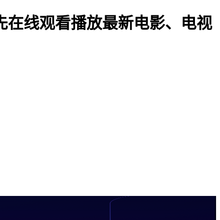
抢先在线观看播放最新电影、电视