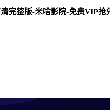
清完整版-米啥影院-免费VIP