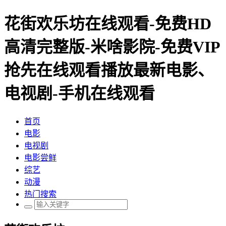
花街欢乐坊在线观看-免费HD
高清完整版-米啥影院-免费VIP
抢先在线观看播放最新电影、
电视剧-手机在线观看
首页
电影
电视剧
电影尝鲜
综艺
动漫
热门搜索