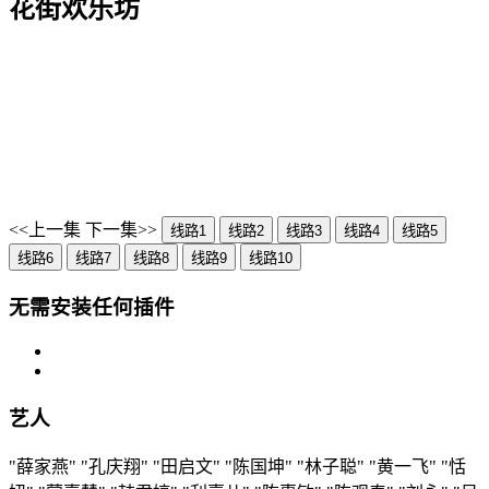
花街欢乐坊
<<上一集
下一集>>
线路1
线路2
线路3
线路4
线路5
线路6
线路7
线路8
线路9
线路10
无需安装任何插件
艺人
"薛家燕" "孔庆翔" "田启文" "陈国坤" "林子聪" "黄一飞" "恬