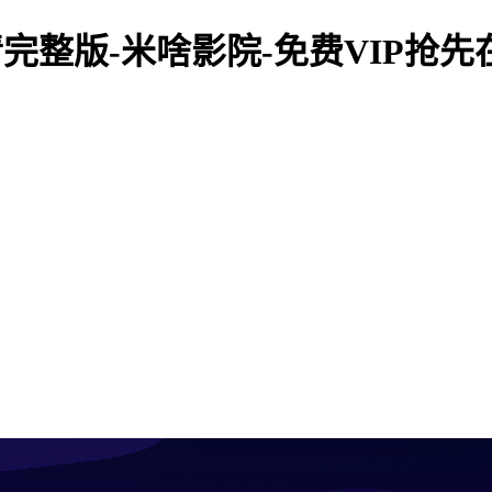
完整版-米啥影院-免费VIP抢