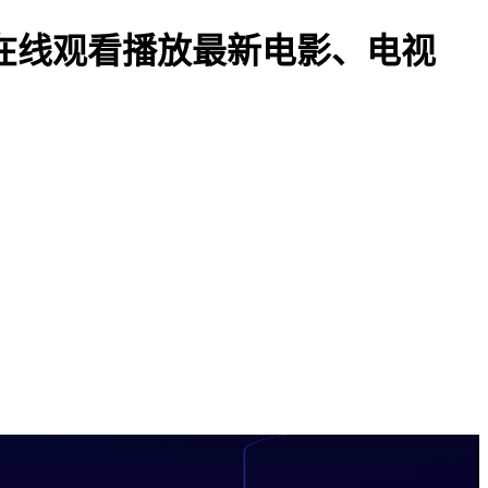
先在线观看播放最新电影、电视