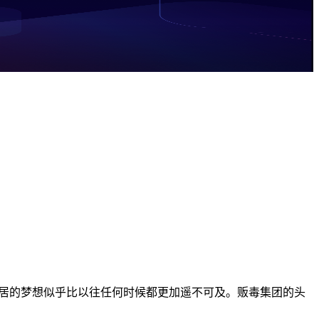
隐居的梦想似乎比以往任何时候都更加遥不可及。贩毒集团的头