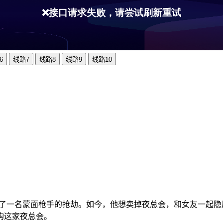
6
线路7
线路8
线路9
线路10
到了一名蒙面枪手的抢劫。如今，他想卖掉夜总会，和女友一起
购这家夜总会。