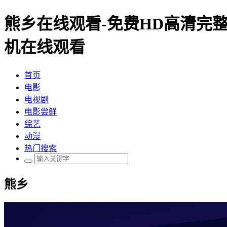
熊乡在线观看-免费HD高清完整
机在线观看
首页
电影
电视剧
电影尝鲜
综艺
动漫
热门搜索
熊乡