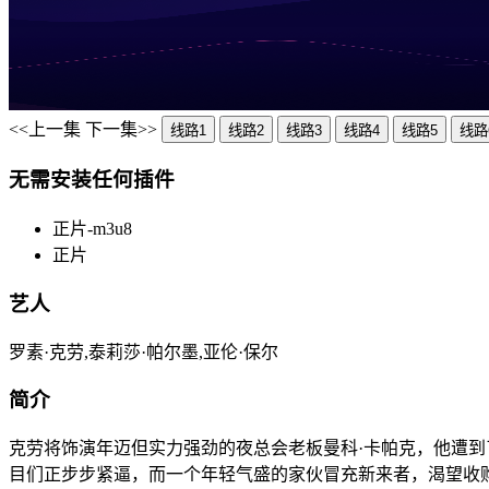
<<上一集
下一集>>
线路1
线路2
线路3
线路4
线路5
线路
无需安装任何插件
正片-m3u8
正片
艺人
罗素·克劳,泰莉莎·帕尔墨,亚伦·保尔
简介
克劳将饰演年迈但实力强劲的夜总会老板曼科·卡帕克，他遭
目们正步步紧逼，而一个年轻气盛的家伙冒充新来者，渴望收