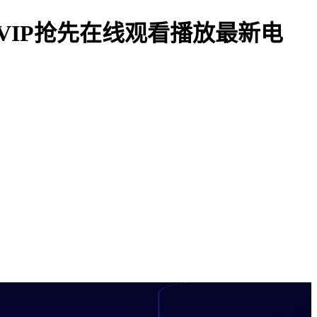
费VIP抢先在线观看播放最新电