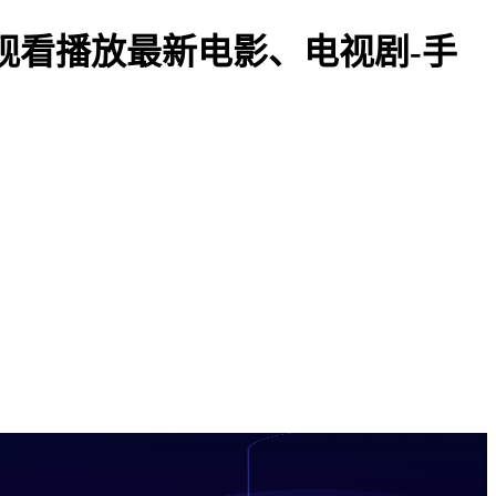
线观看播放最新电影、电视剧-手