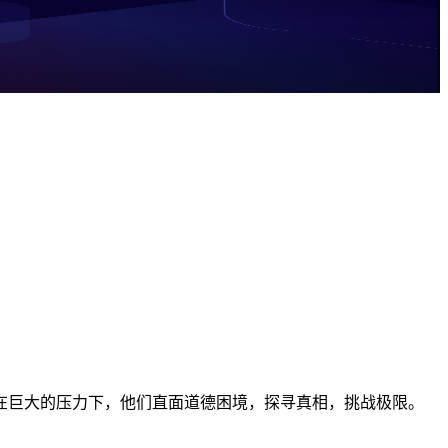
在巨大的压力下，他们直面道德困境，探寻真相，挑战极限。