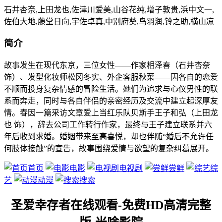
石井杏奈,上田龙也,佐津川爱美,山谷花纯,增子敦贵,浜中文一,
佐伯大地,藤堂日向,宇佐卓真,中别府葵,鸟羽润,铃之助,横山凉
简介
故事发生在现代东京，三位女性——作家相泽春（石井杏奈
饰）、发型化妆师松冈冬实、外企客服秋菜——因各自的恋爱
不顺而投身复杂情感的冒险生活。她们为追求与心仪男性的联
系而奔走，同时与各自伴侣的亲密经历及交流中建立起深厚友
情。春因一篇采访文章爱上当红乐队贝斯手王子和弘（上田龙
也 饰），辞去公司工作转行作家，最终与王子建立联系并六
年后收到求婚。婚姻带来至高喜悦，却也伴随“婚后不允许任
何肢体接触”的宣告，故事围绕爱情与欲望的复杂纠葛展开。
首页
电影
电视剧
尝鲜
综
艺
动漫
搜索
圣爱幸存者在线观看-免费HD高清完整