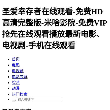
圣爱幸存者在线观看-免费HD
高清完整版-米啥影院-免费VIP
抢先在线观看播放最新电影、
电视剧-手机在线观看
首页
电影
电视剧
电影尝鲜
综艺
动漫
热门搜索