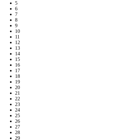
5
6
7
8
9
10
11
12
13
14
15
16
17
18
19
20
21
22
23
24
25
26
27
28
29