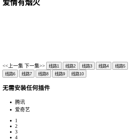
爱情有烟火
<<上一集
下一集>>
线路1
线路2
线路3
线路4
线路5
线路6
线路7
线路8
线路9
线路10
无需安装任何插件
腾讯
爱奇艺
1
2
3
4