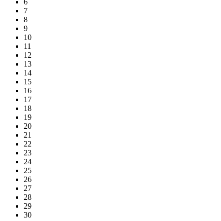
6
7
8
9
10
11
12
13
14
15
16
17
18
19
20
21
22
23
24
25
26
27
28
29
30