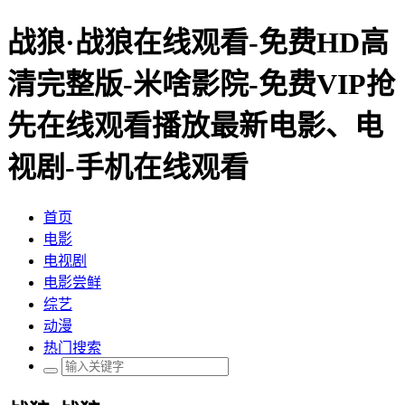
战狼·战狼在线观看-免费HD高
清完整版-米啥影院-免费VIP抢
先在线观看播放最新电影、电
视剧-手机在线观看
首页
电影
电视剧
电影尝鲜
综艺
动漫
热门搜索