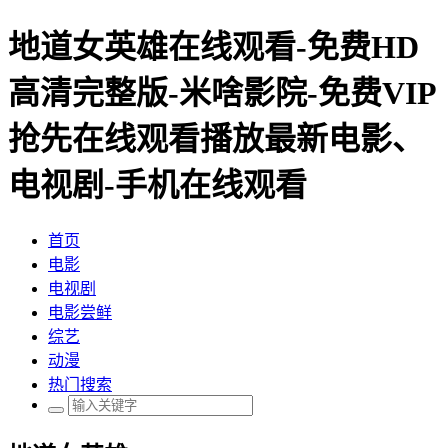
地道女英雄在线观看-免费HD
高清完整版-米啥影院-免费VIP
抢先在线观看播放最新电影、
电视剧-手机在线观看
首页
电影
电视剧
电影尝鲜
综艺
动漫
热门搜索