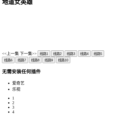
地道女英雄
<<上一集
下一集>>
线路1
线路2
线路3
线路4
线路5
线路6
线路7
线路8
线路9
线路10
无需安装任何插件
爱奇艺
乐视
1
2
3
4