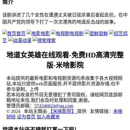
简介
该剧讲述了几个女性在遭遇丈夫被日寇杀害后奋起反抗，在中
国共产党的领导下打了一次次漂亮的地道反击战的故事。
首页
电影
电视剧
尝鲜
综
艺
动漫
搜索
地道女英雄在线观看-免费HD高清完整
版-米啥影院
本站提供的最新电影和电视剧资源均系收集于各大视频网
站,本站只提供web页面服务,并不提供影片资源存储,也不
参与录制、上传
若本站收录的节目无意侵犯了贵司版权，请给网页底部邮
箱地址来信,我们会及时处理和回复,谢谢。
管理员邮箱：
574346624@qq.com
© 2024 本站主题由
【米啥影院】
提供 友情链接：
米啥
财经
设为首页
加入收藏夹
觉得本站还不错就打赏一下吧！