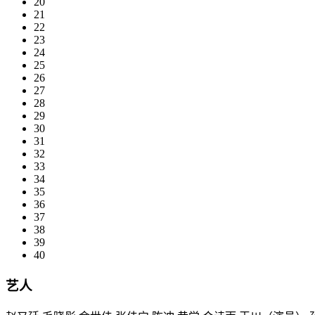
20
21
22
23
24
25
26
27
28
29
30
31
32
33
34
35
36
37
38
39
40
艺人