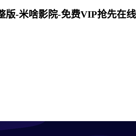
整版-米啥影院-免费VIP抢先在