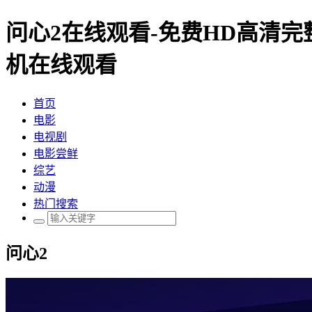
问心2在线观看-免费HD高清完
机在线观看
首页
电影
电视剧
电影尝鲜
综艺
动漫
热门搜索
问心2