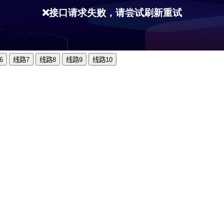
6
线路7
线路8
线路9
线路10