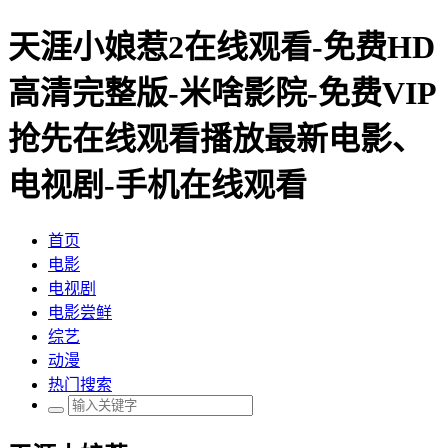
天涯小娘惹2在线观看-免费HD
高清完整版-米啥影院-免费VIP
抢先在线观看播放最新电影、
电视剧-手机在线观看
首页
电影
电视剧
电影尝鲜
综艺
动漫
热门搜索