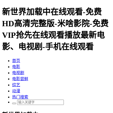
新世界加载中在线观看-免费
HD高清完整版-米啥影院-免费
VIP抢先在线观看播放最新电
影、电视剧-手机在线观看
首页
电影
电视剧
电影尝鲜
综艺
动漫
热门搜索