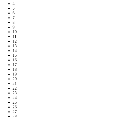
4
5
6
7
8
9
10
11
12
13
14
15
16
17
18
19
20
21
22
23
24
25
26
27
28