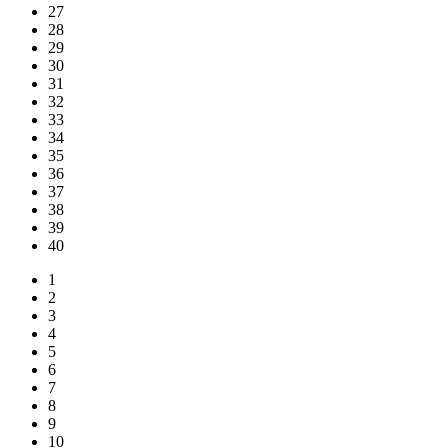
27
28
29
30
31
32
33
34
35
36
37
38
39
40
1
2
3
4
5
6
7
8
9
10