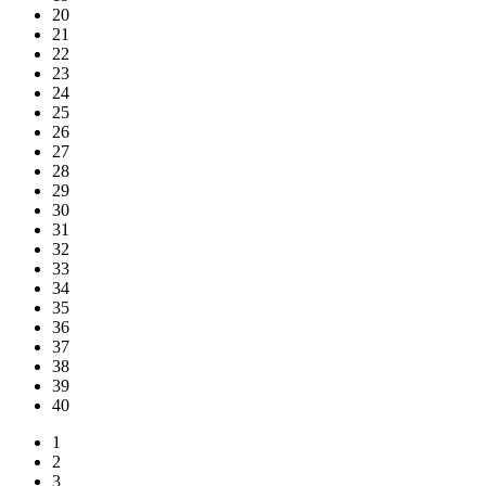
20
21
22
23
24
25
26
27
28
29
30
31
32
33
34
35
36
37
38
39
40
1
2
3