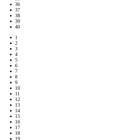
36
37
38
39
40
1
2
3
4
5
6
7
8
9
10
11
12
13
14
15
16
17
18
19