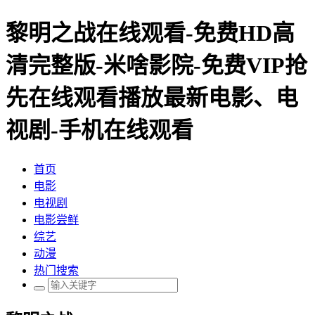
黎明之战在线观看-免费HD高
清完整版-米啥影院-免费VIP抢
先在线观看播放最新电影、电
视剧-手机在线观看
首页
电影
电视剧
电影尝鲜
综艺
动漫
热门搜索