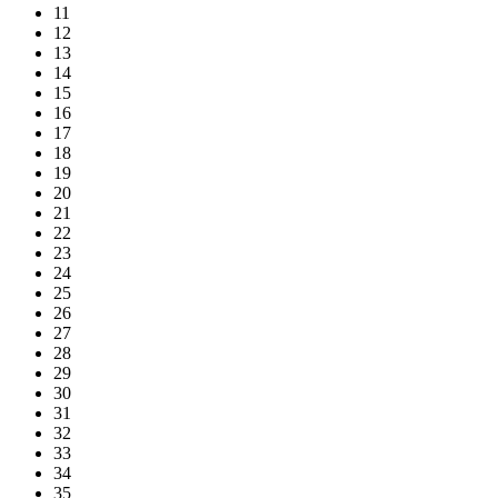
11
12
13
14
15
16
17
18
19
20
21
22
23
24
25
26
27
28
29
30
31
32
33
34
35