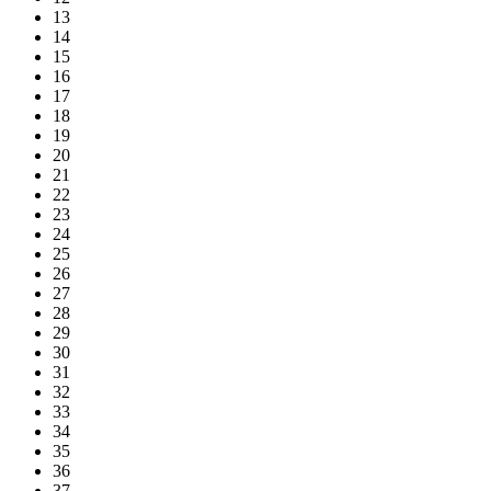
13
14
15
16
17
18
19
20
21
22
23
24
25
26
27
28
29
30
31
32
33
34
35
36
37