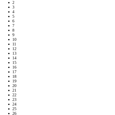
2
3
4
5
6
7
8
9
10
11
12
13
14
15
16
17
18
19
20
21
22
23
24
25
26