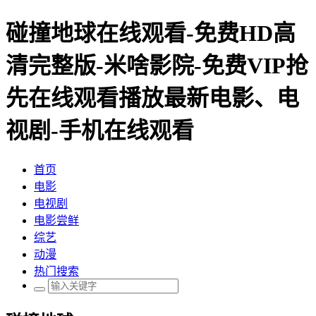
碰撞地球在线观看-免费HD高
清完整版-米啥影院-免费VIP抢
先在线观看播放最新电影、电
视剧-手机在线观看
首页
电影
电视剧
电影尝鲜
综艺
动漫
热门搜索