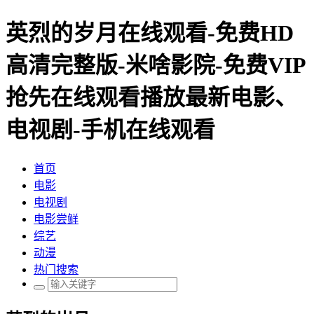
英烈的岁月在线观看-免费HD
高清完整版-米啥影院-免费VIP
抢先在线观看播放最新电影、
电视剧-手机在线观看
首页
电影
电视剧
电影尝鲜
综艺
动漫
热门搜索