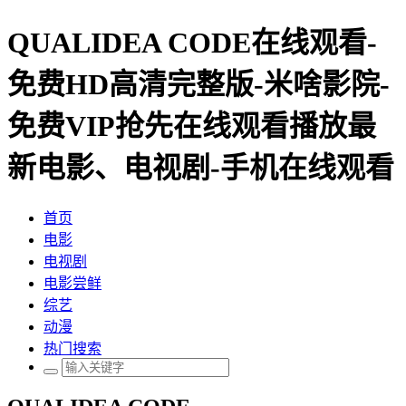
QUALIDEA CODE在线观看-
免费HD高清完整版-米啥影院-
免费VIP抢先在线观看播放最
新电影、电视剧-手机在线观看
首页
电影
电视剧
电影尝鲜
综艺
动漫
热门搜索