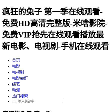
疯狂的兔子 第一季在线观看-
免费HD高清完整版-米啥影院-
免费VIP抢先在线观看播放最
新电影、电视剧-手机在线观看
首页
电影
电视剧
电影尝鲜
综艺
动漫
热门搜索