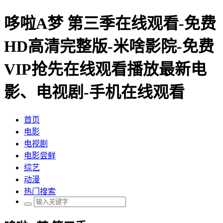
哆啦A梦 第三季在线观看-免费
HD高清完整版-米啥影院-免费
VIP抢先在线观看播放最新电
影、电视剧-手机在线观看
首页
电影
电视剧
电影尝鲜
综艺
动漫
热门搜索