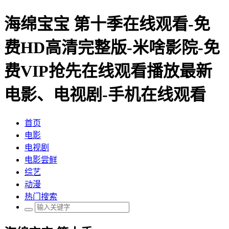
海绵宝宝 第十季在线观看-免
费HD高清完整版-米啥影院-免
费VIP抢先在线观看播放最新
电影、电视剧-手机在线观看
首页
电影
电视剧
电影尝鲜
综艺
动漫
热门搜索