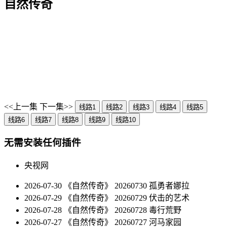
自然传奇
<<上一集
下一集>>
线路1
线路2
线路3
线路4
线路5
线路6
线路7
线路8
线路9
线路10
无需安装任何插件
央视网
2026-07-30 《自然传奇》 20260730 孤勇者娜拉
2026-07-29 《自然传奇》 20260729 伏击的艺术
2026-07-28 《自然传奇》 20260728 毒行荒野
2026-07-27 《自然传奇》 20260727 河马家园