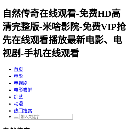
自然传奇在线观看-免费HD高
清完整版-米啥影院-免费VIP抢
先在线观看播放最新电影、电
视剧-手机在线观看
首页
电影
电视剧
电影尝鲜
综艺
动漫
热门搜索