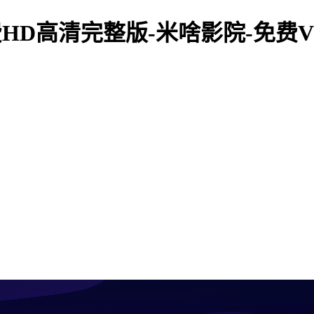
HD高清完整版-米啥影院-免费