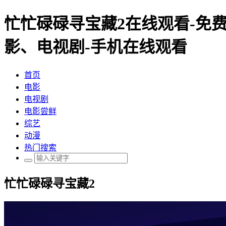
忙忙碌碌寻宝藏2在线观看-免费
影、电视剧-手机在线观看
首页
电影
电视剧
电影尝鲜
综艺
动漫
热门搜索
忙忙碌碌寻宝藏2