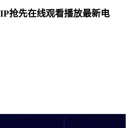
VIP抢先在线观看播放最新电