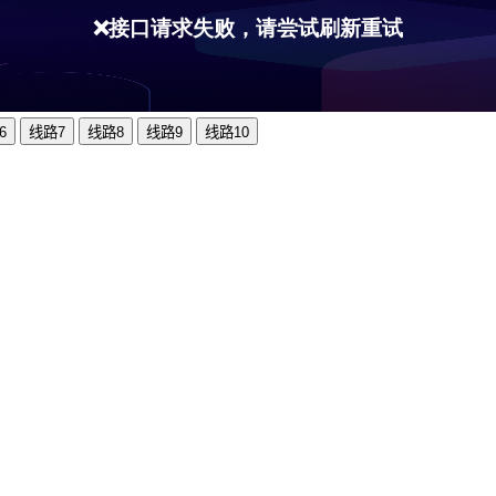
6
线路7
线路8
线路9
线路10