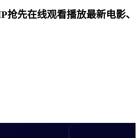
VIP抢先在线观看播放最新电影、