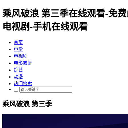
乘风破浪 第三季在线观看-免费
电视剧-手机在线观看
首页
电影
电视剧
电影尝鲜
综艺
动漫
热门搜索
乘风破浪 第三季