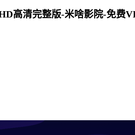
HD高清完整版-米啥影院-免费